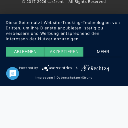
© 2017-2026 car2rent – All Rights Reserved
Diese Seite nutzt Website-Tracking-Technologien von
Dritten, um ihre Dienste anzubieten, stetig zu
verbessern und Werbung entsprechend den
Interessen der Nutzer anzuzeigen.
ABLEHNEN
AKZEPTIEREN
MEHR
Powered by
&
Impressum
|
Datenschutzerklärung