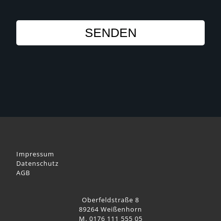
Impressum
Datenschutz
AGB
Oberfeldstraße 8
89264 Weißenhorn
M. 0176 111 555 05