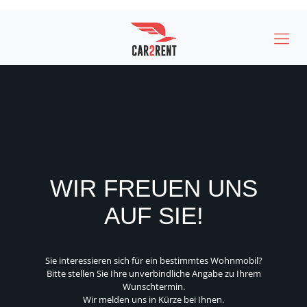
WIR FREUEN UNS
AUF SIE!
Sie interessieren sich für ein bestimmtes Wohnmobil?
Bitte stellen Sie Ihre unverbindliche Angabe zu Ihrem
Wunschtermin.
Wir melden uns in Kürze bei Ihnen.