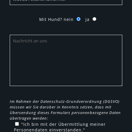
Mit Hund? nein
ja
Im Rahmen der Datenschutz-Grundverordnung (DGSVO)
müssen wir Sie darüber in Kenntnis setzen, dass mit
Übersendung dieses Formulars personenbezogene Daten
übertragen werden:
"Ich bin mit der Übermittlung meiner
Personendaten einverstanden."