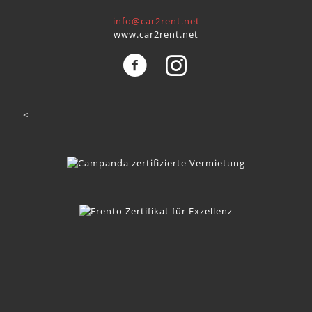
info@car2rent.net
www.car2rent.net
<