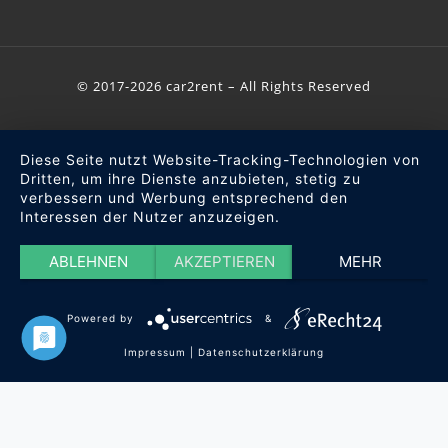
© 2017-2026 car2rent – All Rights Reserved
Diese Seite nutzt Website-Tracking-Technologien von
Dritten, um ihre Dienste anzubieten, stetig zu
verbessern und Werbung entsprechend den
Interessen der Nutzer anzuzeigen.
ABLEHNEN
AKZEPTIEREN
MEHR
Powered by
&
Impressum
|
Datenschutzerklärung