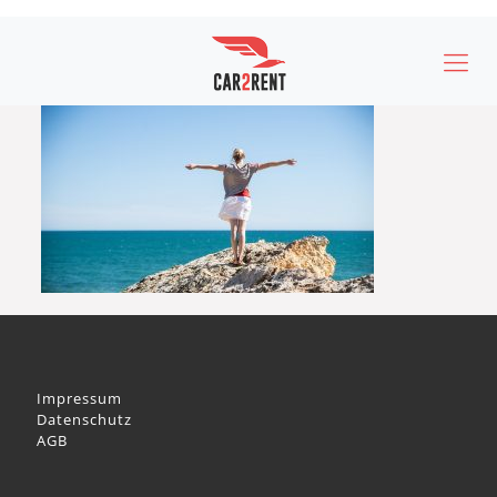
Impressum
Datenschutz
AGB