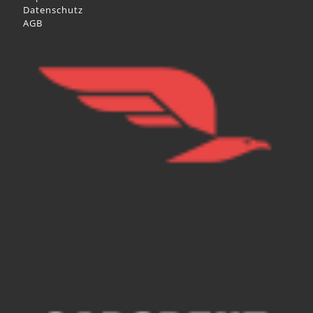
Datenschutz
AGB