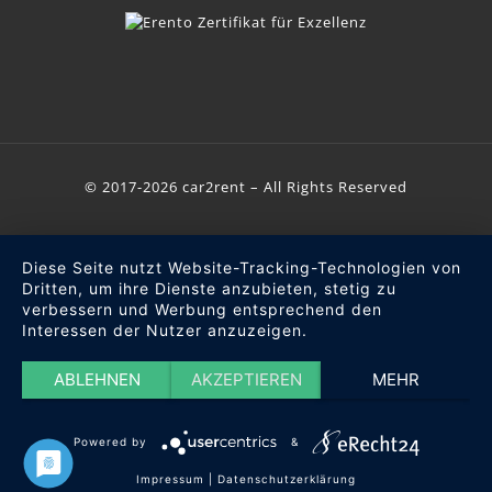
© 2017-2026 car2rent – All Rights Reserved
Diese Seite nutzt Website-Tracking-Technologien von
Dritten, um ihre Dienste anzubieten, stetig zu
verbessern und Werbung entsprechend den
Interessen der Nutzer anzuzeigen.
ABLEHNEN
AKZEPTIEREN
MEHR
Powered by
&
Impressum
|
Datenschutzerklärung