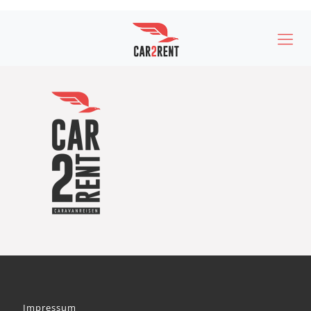
Impressum