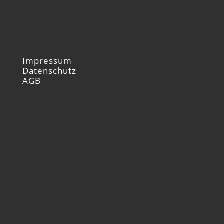
Impressum
Datenschutz
AGB