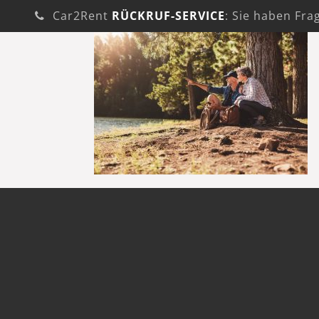
Car2Rent
RÜCKRUF-SERVICE
: Sie haben Fra