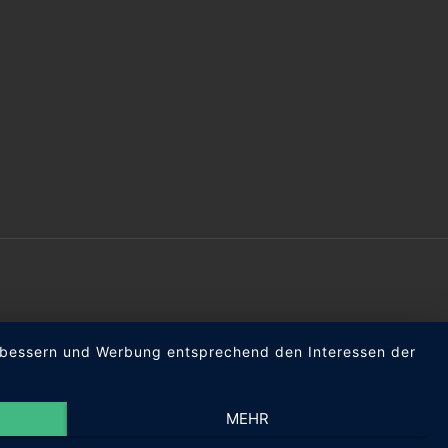
verbessern und Werbung entsprechend den Interessen der
MEHR