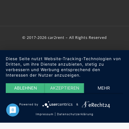
© 2017-2026 car2rent – All Rights Reserved
Diese Seite nutzt Website-Tracking-Technologien von
Dritten, um ihre Dienste anzubieten, stetig zu
verbessern und Werbung entsprechend den
Interessen der Nutzer anzuzeigen.
ABLEHNEN
AKZEPTIEREN
MEHR
Powered by
&
Impressum
|
Datenschutzerklärung