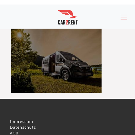
Impressum
Datenschutz
AGB