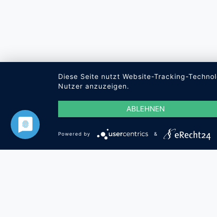
Diese Seite nutzt Website-Tracking-Technol
Nutzer anzuzeigen.
ABLEHNEN
Powered by
&