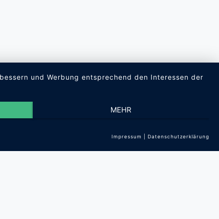
verbessern und Werbung entsprechend den Interessen der
MEHR
Impressum
|
Datenschutzerklärung