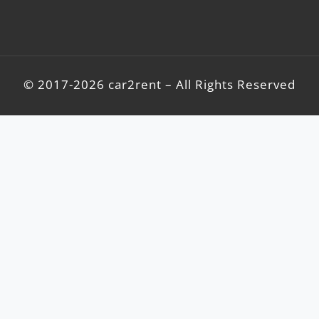
© 2017-2026 car2rent – All Rights Reserved