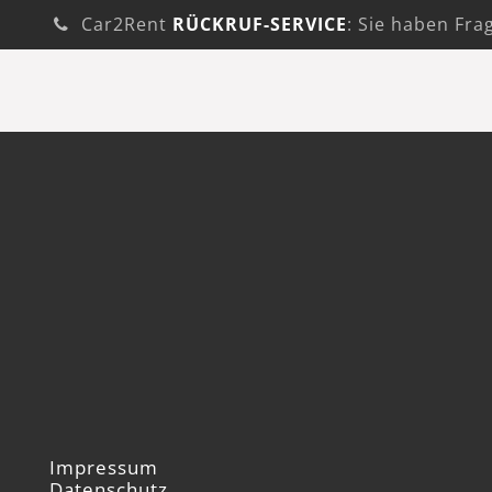
Car2Rent
RÜCKRUF-SERVICE
: Sie haben Fra
Impressum
Datenschutz