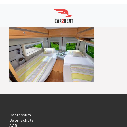
Impressum
Datenschutz
AGB