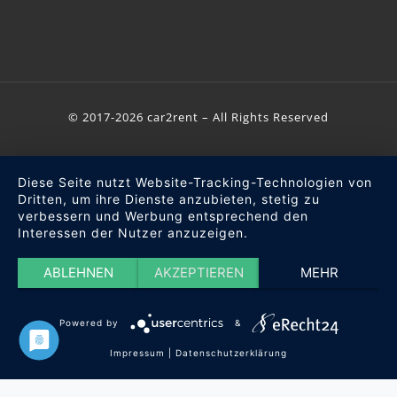
© 2017-2026 car2rent – All Rights Reserved
Diese Seite nutzt Website-Tracking-Technologien von
Dritten, um ihre Dienste anzubieten, stetig zu
verbessern und Werbung entsprechend den
Interessen der Nutzer anzuzeigen.
ABLEHNEN
AKZEPTIEREN
MEHR
Powered by
&
Impressum
|
Datenschutzerklärung