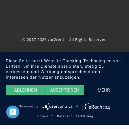
© 2017-2026 car2rent – All Rights Reserved
Diese Seite nutzt Website-Tracking-Technologien von
Dritten, um ihre Dienste anzubieten, stetig zu
verbessern und Werbung entsprechend den
Interessen der Nutzer anzuzeigen.
ABLEHNEN
AKZEPTIEREN
MEHR
Powered by
&
Impressum
|
Datenschutzerklärung