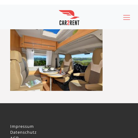
Impressum
Datenschutz