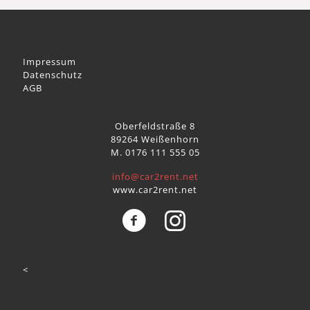
Impressum
Datenschutz
AGB
Oberfeldstraße 8
89264 Weißenhorn
M. 0176 111 555 05
info@car2rent.net
www.car2rent.net
<