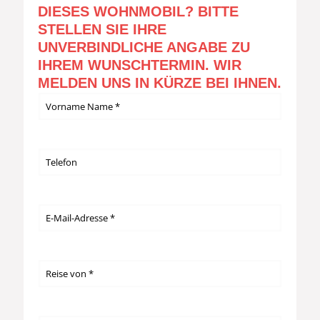
DIESES WOHNMOBIL? BITTE
STELLEN SIE IHRE
UNVERBINDLICHE ANGABE ZU
IHREM WUNSCHTERMIN. WIR
MELDEN UNS IN KÜRZE BEI IHNEN.