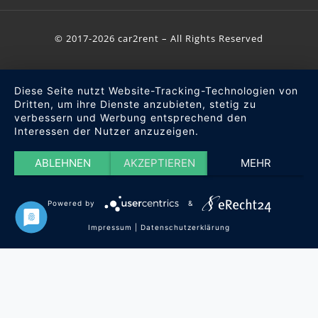
© 2017-2026 car2rent – All Rights Reserved
Diese Seite nutzt Website-Tracking-Technologien von
Dritten, um ihre Dienste anzubieten, stetig zu
verbessern und Werbung entsprechend den
Interessen der Nutzer anzuzeigen.
ABLEHNEN
AKZEPTIEREN
MEHR
Powered by
&
Impressum
|
Datenschutzerklärung