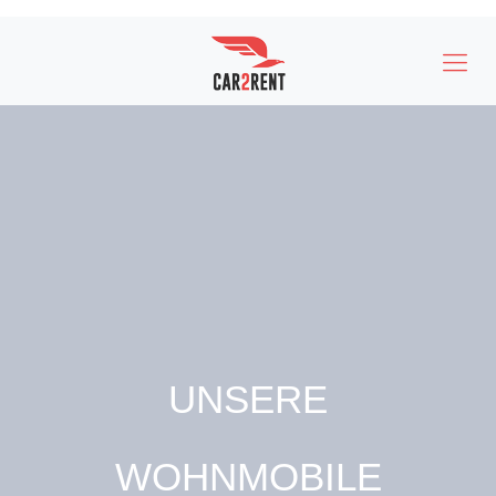
UNSERE
WOHNMOBILE