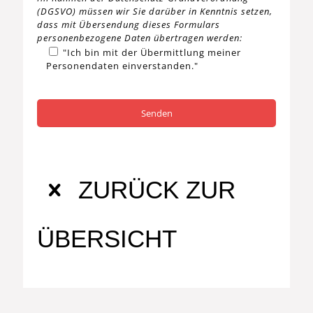
(DGSVO) müssen wir Sie darüber in Kenntnis setzen,
dass mit Übersendung dieses Formulars
personenbezogene Daten übertragen werden:
"Ich bin mit der Übermittlung meiner
Personendaten einverstanden."
ZURÜCK ZUR
ÜBERSICHT