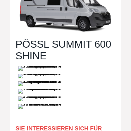
PÖSSL SUMMIT 600
SHINE
SIE INTERESSIEREN SICH FÜR