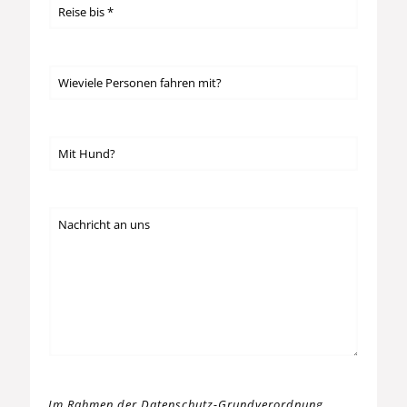
Im Rahmen der Datenschutz-Grundverordnung