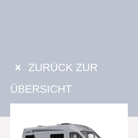
ZURÜCK ZUR
ÜBERSICHT