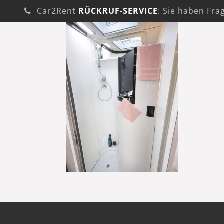
Car2Rent
RÜCKRUF-SERVICE
: Sie haben Fra