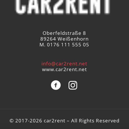
Oberfeldstraße 8
89264 Weißenhorn
M. 0176 111 555 05
info@car2rent.net
www.car2rent.net
© 2017-2026 car2rent – All Rights Reserved