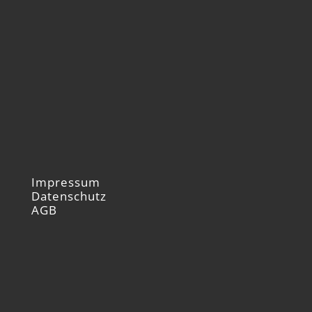
Impressum
Datenschutz
AGB