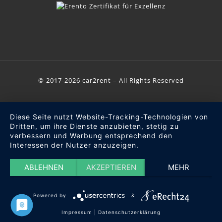
© 2017-2026 car2rent – All Rights Reserved
Diese Seite nutzt Website-Tracking-Technologien von
Dritten, um ihre Dienste anzubieten, stetig zu
verbessern und Werbung entsprechend den
Interessen der Nutzer anzuzeigen.
ABLEHNEN
AKZEPTIEREN
MEHR
Powered by
&
Impressum
|
Datenschutzerklärung