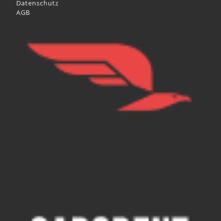
Datenschutz
AGB