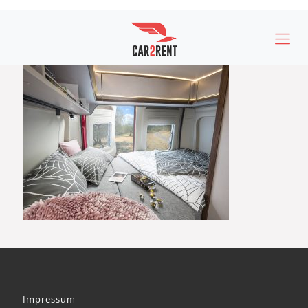
Impressum