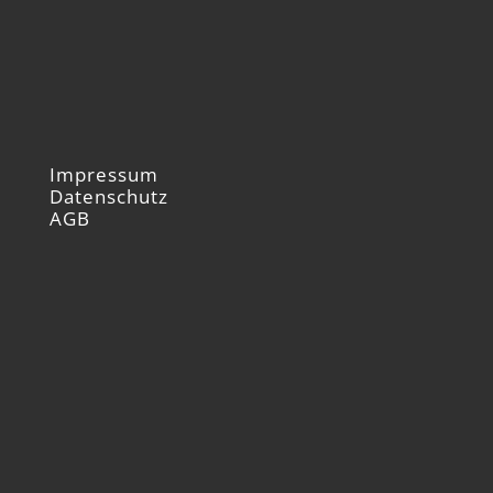
Impressum
Datenschutz
AGB