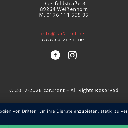
Oberfeldstraße 8
89264 Weißenhorn
M. 0176 111 555 05
info@car2rent.net
www.car2rent.net
© 2017-2026 car2rent – All Rights Reserved
ogien von Dritten, um ihre Dienste anzubieten, stetig zu 