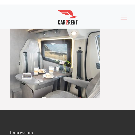
Impressum