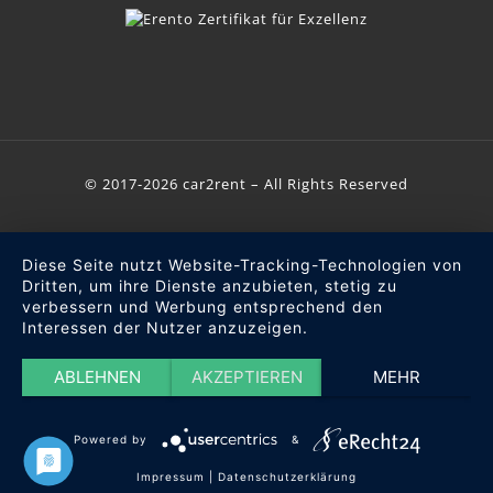
© 2017-2026 car2rent – All Rights Reserved
Diese Seite nutzt Website-Tracking-Technologien von
Dritten, um ihre Dienste anzubieten, stetig zu
verbessern und Werbung entsprechend den
Interessen der Nutzer anzuzeigen.
ABLEHNEN
AKZEPTIEREN
MEHR
Powered by
&
Impressum
|
Datenschutzerklärung