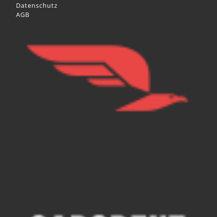
Datenschutz
AGB