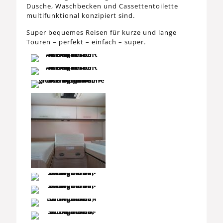
Dusche, Waschbecken und Cassettentoilette
multifunktional konzipiert sind.
Super bequemes Reisen für kurze und lange
Touren – perfekt – einfach – super.