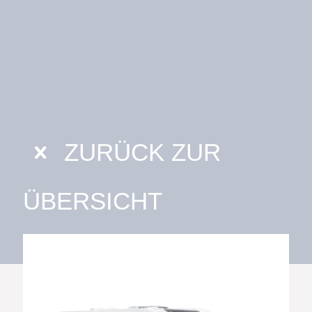
ZURÜCK ZUR
ÜBERSICHT