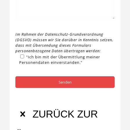
Im Rahmen der Datenschutz-Grundverordnung
(DGSVO) müssen wir Sie darüber in Kenntnis setzen,
dass mit Übersendung dieses Formulars
personenbezogene Daten übertragen werden:
"Ich bin mit der Übermittlung meiner
Personendaten einverstanden."
ZURÜCK ZUR