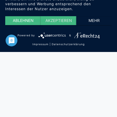
verbessern und Werbung entsprechend den
Interessen der Nutzer anzuzeigen.
ABLEHNEN
AKZEPTIEREN
MEHR
Powered by
&
Impressum
|
Datenschutzerklärung