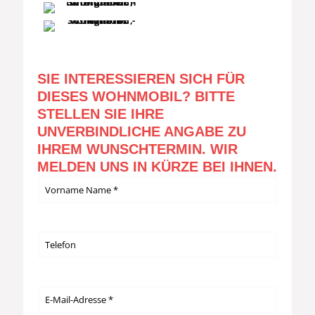
SIE INTERESSIEREN SICH FÜR
DIESES WOHNMOBIL? BITTE
STELLEN SIE IHRE
UNVERBINDLICHE ANGABE ZU
IHREM WUNSCHTERMIN. WIR
MELDEN UNS IN KÜRZE BEI IHNEN.