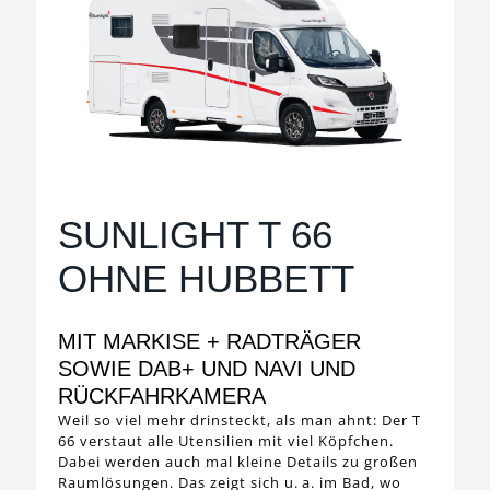
SUNLIGHT T 66
OHNE HUBBETT
MIT MARKISE + RADTRÄGER
SOWIE DAB+ UND NAVI UND
RÜCKFAHRKAMERA
Weil so viel mehr drinsteckt, als man ahnt: Der T
66 verstaut alle Utensilien mit viel Köpfchen.
Dabei werden auch mal kleine Details zu großen
Raumlösungen. Das zeigt sich u. a. im Bad, wo