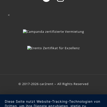
<
© 2017-2026 car2rent – All Rights Reserved
Diese Seite nutzt Website-Tracking-Technologien von
Dritten, um ihre Dienste anzubieten, stetig zu