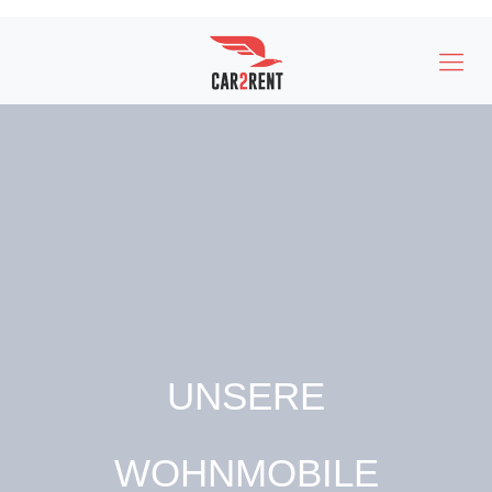
UNSERE
WOHNMOBILE