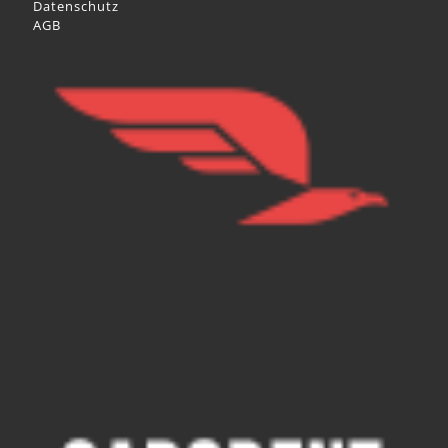
Datenschutz
AGB