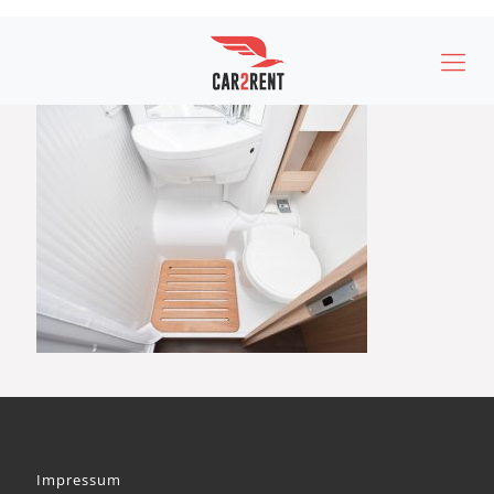
Impressum