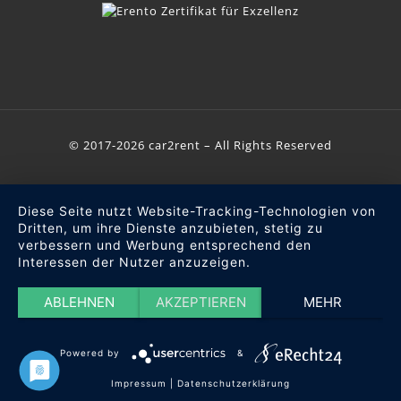
© 2017-2026 car2rent – All Rights Reserved
Diese Seite nutzt Website-Tracking-Technologien von
Dritten, um ihre Dienste anzubieten, stetig zu
verbessern und Werbung entsprechend den
Interessen der Nutzer anzuzeigen.
ABLEHNEN
AKZEPTIEREN
MEHR
Powered by
&
Impressum
|
Datenschutzerklärung