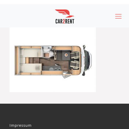
Impressum