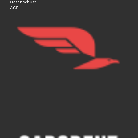
Datenschutz
AGB