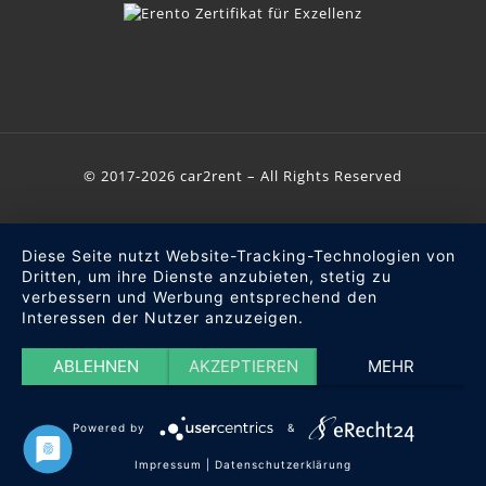
© 2017-2026 car2rent – All Rights Reserved
Diese Seite nutzt Website-Tracking-Technologien von
Dritten, um ihre Dienste anzubieten, stetig zu
verbessern und Werbung entsprechend den
Interessen der Nutzer anzuzeigen.
ABLEHNEN
AKZEPTIEREN
MEHR
Powered by
&
Impressum
|
Datenschutzerklärung