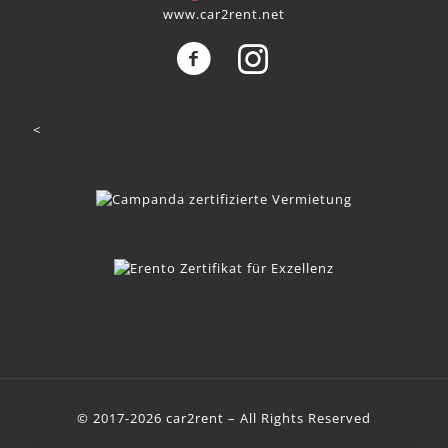
www.car2rent.net
<
© 2017-2026 car2rent – All Rights Reserved