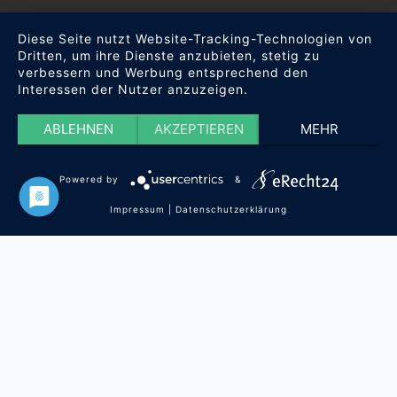
Diese Seite nutzt Website-Tracking-Technologien von
Dritten, um ihre Dienste anzubieten, stetig zu
verbessern und Werbung entsprechend den
Interessen der Nutzer anzuzeigen.
ABLEHNEN
AKZEPTIEREN
MEHR
Powered by
&
Impressum
|
Datenschutzerklärung