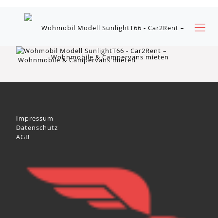
Impressum
Datenschutz
AGB