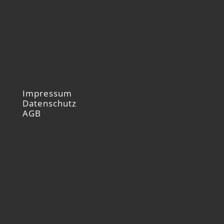
Impressum
Datenschutz
AGB