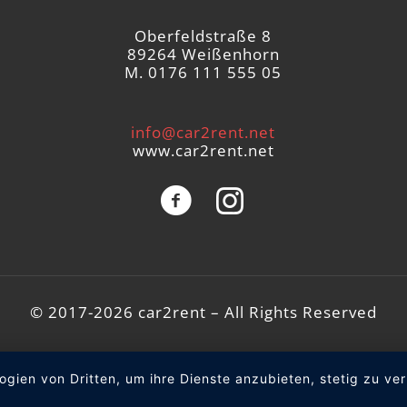
Oberfeldstraße 8
89264 Weißenhorn
M. 0176 111 555 05
info@car2rent.net
www.car2rent.net
© 2017-2026 car2rent – All Rights Reserved
ogien von Dritten, um ihre Dienste anzubieten, stetig zu 