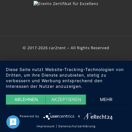
© 2017-2026 car2rent – All Rights Reserved
Diese Seite nutzt Website-Tracking-Technologien von
Dritten, um ihre Dienste anzubieten, stetig zu
verbessern und Werbung entsprechend den
Interessen der Nutzer anzuzeigen.
ABLEHNEN
AKZEPTIEREN
MEHR
Powered by
&
Impressum
|
Datenschutzerklärung