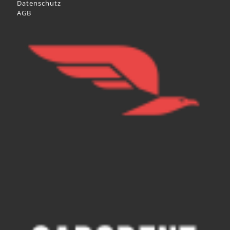
Datenschutz
AGB