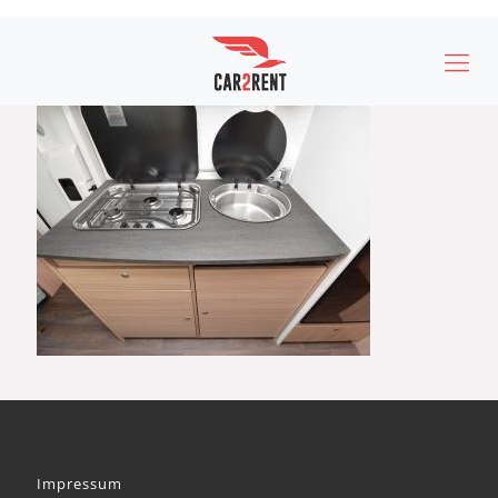
Impressum