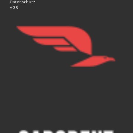
Datenschutz
AGB