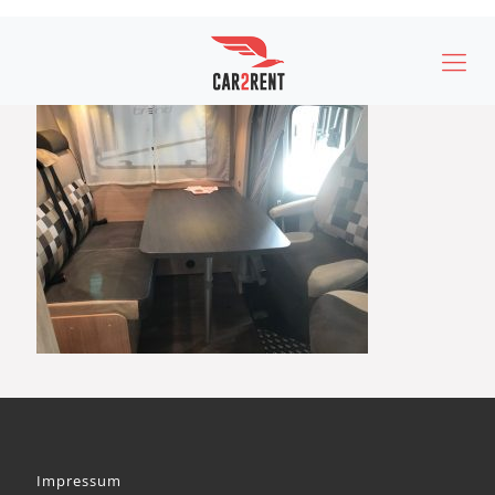
Impressum