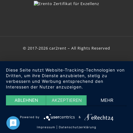
© 2017-2026 car2rent – All Rights Reserved
Diese Seite nutzt Website-Tracking-Technologien von
Dritten, um ihre Dienste anzubieten, stetig zu
verbessern und Werbung entsprechend den
Interessen der Nutzer anzuzeigen.
ABLEHNEN
AKZEPTIEREN
MEHR
Powered by
&
Impressum
|
Datenschutzerklärung