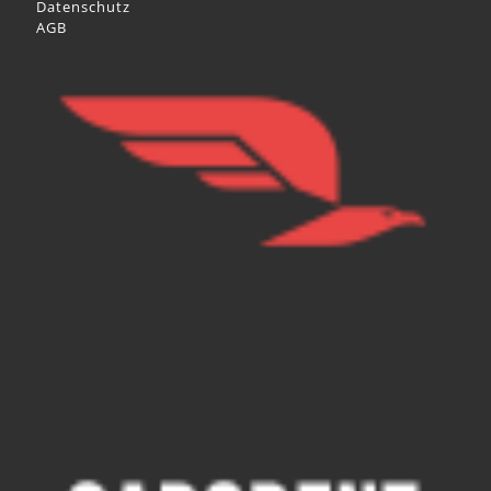
Datenschutz
AGB