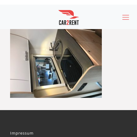
Impressum