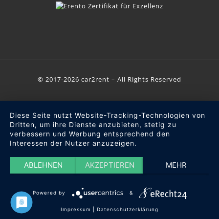
© 2017-2026 car2rent – All Rights Reserved
Diese Seite nutzt Website-Tracking-Technologien von
Dritten, um ihre Dienste anzubieten, stetig zu
verbessern und Werbung entsprechend den
Interessen der Nutzer anzuzeigen.
ABLEHNEN
AKZEPTIEREN
MEHR
Powered by
&
Impressum
|
Datenschutzerklärung