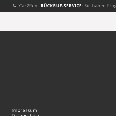
Car2Rent
RÜCKRUF-SERVICE
: Sie haben Fra
Impressum
Datenschutz