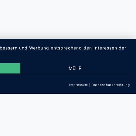
verbessern und Werbung entsprechend den Interessen der
MEHR
Impressum
|
Datenschutzerklärung