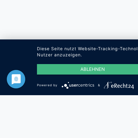
Diese Seite nutzt Website-Tracking-Technol
Nutzer anzuzeigen.
ABLEHNEN
Powered by
&