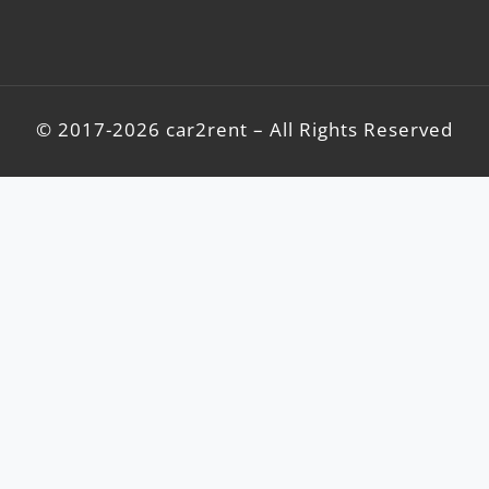
© 2017-2026 car2rent – All Rights Reserved