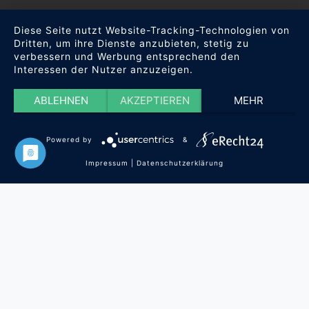
Diese Seite nutzt Website-Tracking-Technologien von
Dritten, um ihre Dienste anzubieten, stetig zu
verbessern und Werbung entsprechend den
Interessen der Nutzer anzuzeigen.
ABLEHNEN
AKZEPTIEREN
MEHR
Powered by
&
Impressum
|
Datenschutzerklärung