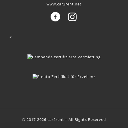
www.car2rent.net
<
© 2017-2026 car2rent – All Rights Reserved