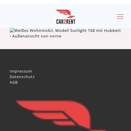
Impressum
Datenschutz
AGB