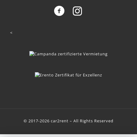
<
© 2017-2026 car2rent – All Rights Reserved