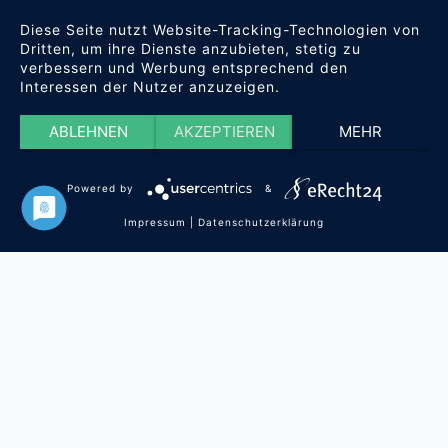
Diese Seite nutzt Website-Tracking-Technologien von
Dritten, um ihre Dienste anzubieten, stetig zu
verbessern und Werbung entsprechend den
Interessen der Nutzer anzuzeigen.
ABLEHNEN
AKZEPTIEREN
MEHR
Powered by
&
Impressum
|
Datenschutzerklärung