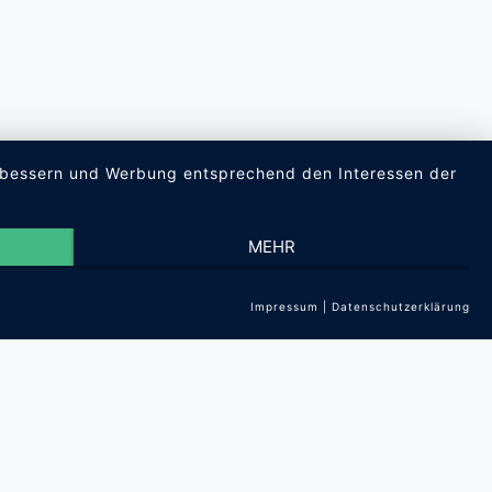
verbessern und Werbung entsprechend den Interessen der
MEHR
Impressum
|
Datenschutzerklärung