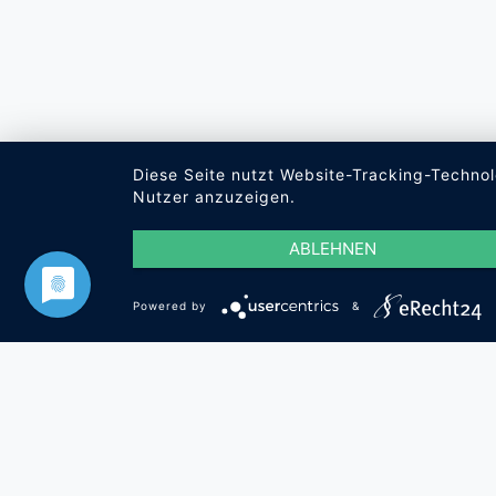
Diese Seite nutzt Website-Tracking-Technol
Nutzer anzuzeigen.
ABLEHNEN
Powered by
&