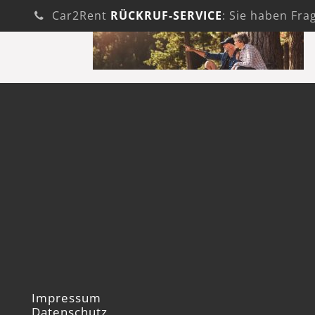
Car2Rent
RÜCKRUF-SERVICE
: Sie haben Fra
Impressum
Datenschutz