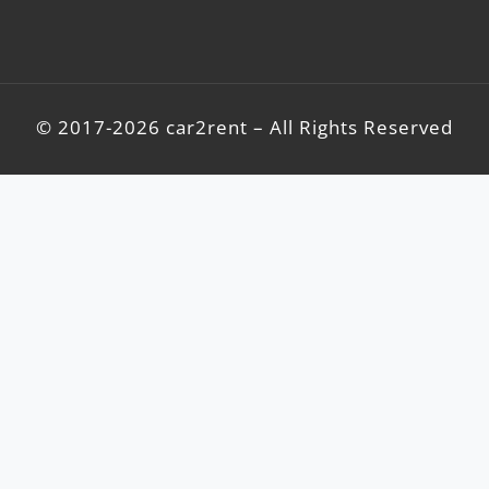
© 2017-2026 car2rent – All Rights Reserved