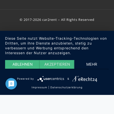
© 2017-2026 car2rent – All Rights Reserved
Diese Seite nutzt Website-Tracking-Technologien von
Dritten, um ihre Dienste anzubieten, stetig zu
verbessern und Werbung entsprechend den
Interessen der Nutzer anzuzeigen.
ABLEHNEN
AKZEPTIEREN
MEHR
Powered by
&
Impressum
|
Datenschutzerklärung