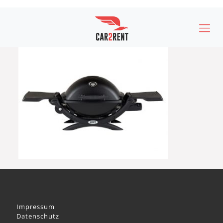
Impressum
Datenschutz